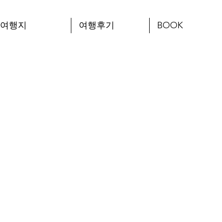
여행지
여행후기
BOOK