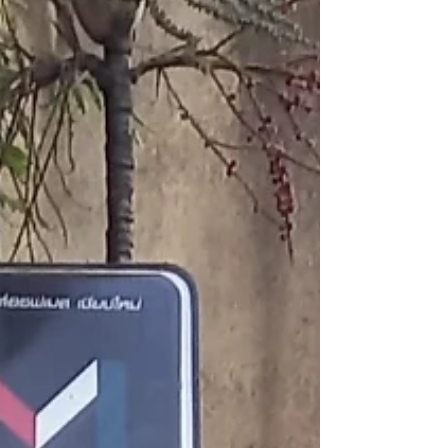
일정이 없으